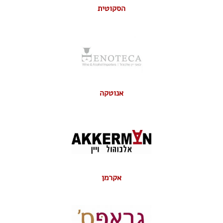
הסקוטית
אנוטקה
אקרמן