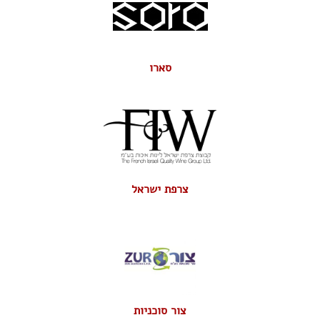
סארו
צרפת ישראל
צור סוכניות