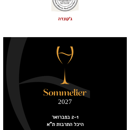
ג'קונדה
2027
2-1 בפברואר
היכל התרבות ת"א