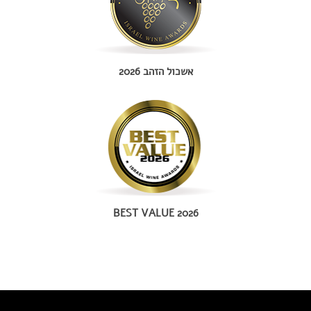
אשכול הזהב 2026
BEST VALUE 2026