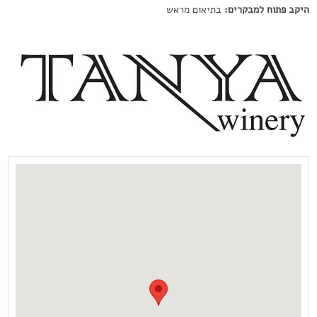
היקב פתוח למבקרים:
בתיאום מראש