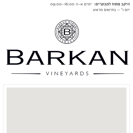
היקב פתוח למבקרים:
ימים א-ה 09:00-16:00
יום ו' – בתיאום מראש