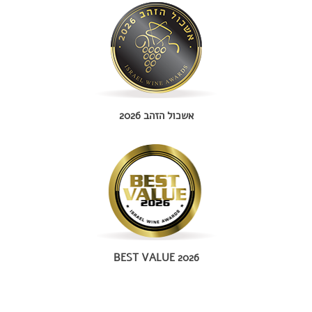
אשכול הזהב 2026
BEST VALUE 2026