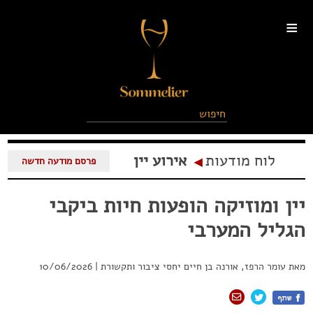
≡
לוח מודעות
אירוע יין
◂
פרסם מודעה חדשה
יין ומוזיקה הופעות חיות ביקבי
הגליל המערבי
מאת
עומר הרפז, אורנה בן חיים יחסי ציבור ותקשורת
|
10/06/2026