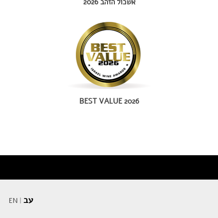
אשכול הזהב 2026
BEST VALUE 2026
עב
EN
|