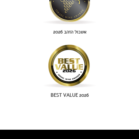
אשכול הזהב 2026
BEST VALUE 2026