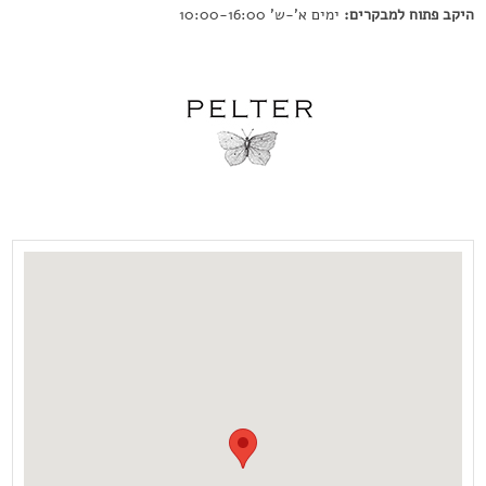
היקב פתוח למבקרים:
ימים א'-ש'
10:00-16:00