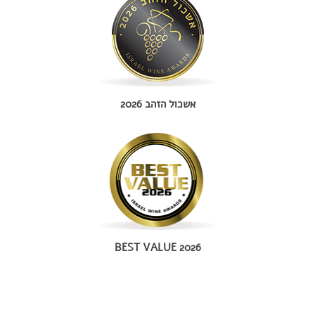
אשכול הזהב 2026
BEST VALUE 2026