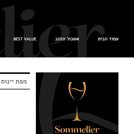
עמוד הבית
אשכול הזהב
BEST VALUE
מפת יינות 