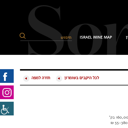
ן
ISRAEL WINE MAP
לכל היקבים בשומרון
חזרה למפה
5