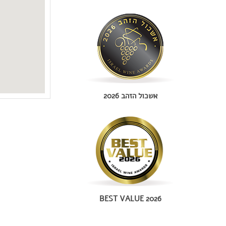
אשכול הזהב 2026
BEST VALUE 2026