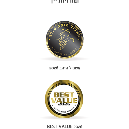
תחרויות יין
אשכול הזהב 2026
BEST VALUE 2026