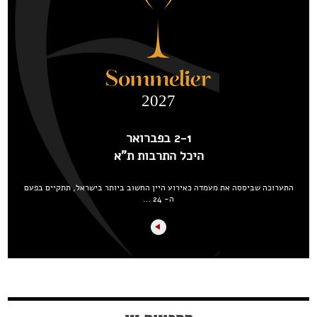
2027
2-1 בפברואר
היכל התרבות ת"א
התערוכה שביססה את מעמדה כאירוע היין החשוב ביותר בישראל, תתקיים בפעם
ה- 24 …