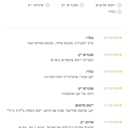
יינות חדשים
מוכרים יין
אירועי יין
כללי
17/07/2018
כללי:
ציוד למכירה: מכונת מילוי, מכונת תוויות ועוד
13/07/2018
מוכרים יין:
למכירה יינות צרפתיים כשרים
12/07/2018
כללי:
יקב תבור: מרצ'נדייז רוזה למכירה
12/07/2018
מוכרים יין:
רוזה של יקב אלכסנדר
11/07/2018
יינות חדשים:
יקב מרקוס מוליטור מציג את מיטב יינות המוזל ב"דרך היין"
11/07/2018
אירוע יין:
חוגגים צהרים בכרמים של אורטל, שישי 20.7, 15:30