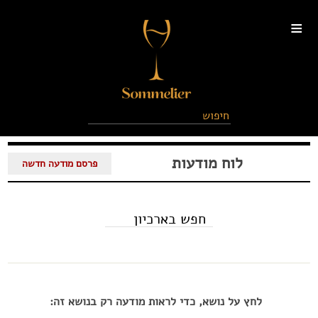
≡
לוח מודעות
פרסם מודעה חדשה
לחץ על נושא, כדי לראות מודעה רק בנושא זה: