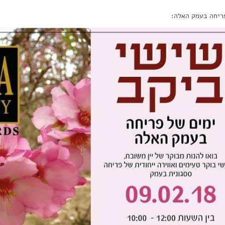
ריחה בעמק האלה: