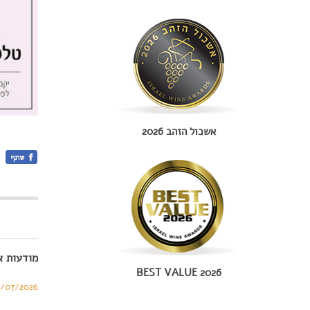
אשכול הזהב 2026
מודעות א
BEST VALUE 2026
9/07/2026