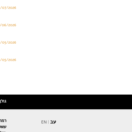
/07/2026
/06/2026
1/05/2026
8/05/2026
גולן
רמת 
עב
EN
|
שאטו