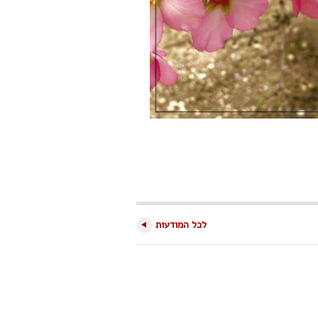
לכל המודעות