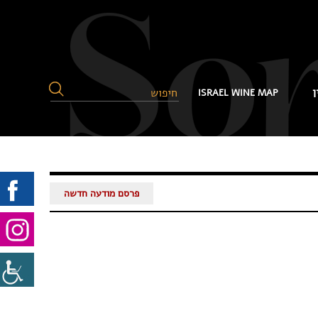
ן
ISRAEL WINE MAP
פרסם מודעה חדשה