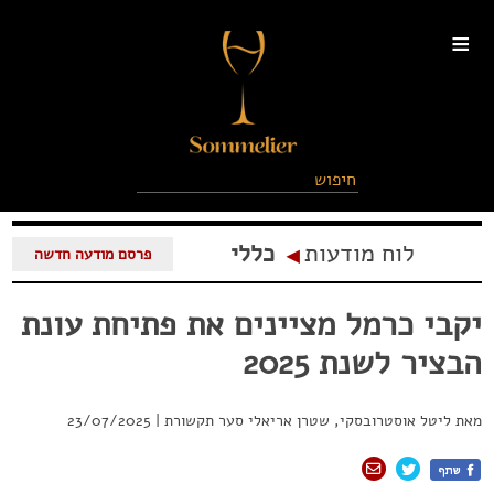
≡
לוח מודעות
כללי
◂
פרסם מודעה חדשה
יקבי כרמל מציינים את פתיחת עונת
הבציר לשנת 2025
מאת
ליטל אוסטרובסקי, שטרן אריאלי סער תקשורת
|
23/07/2025