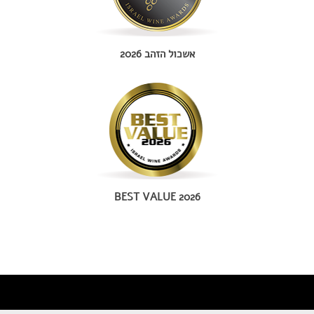
אשכול הזהב 2026
BEST VALUE 2026