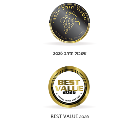
אשכול הזהב 2026
BEST VALUE 2026