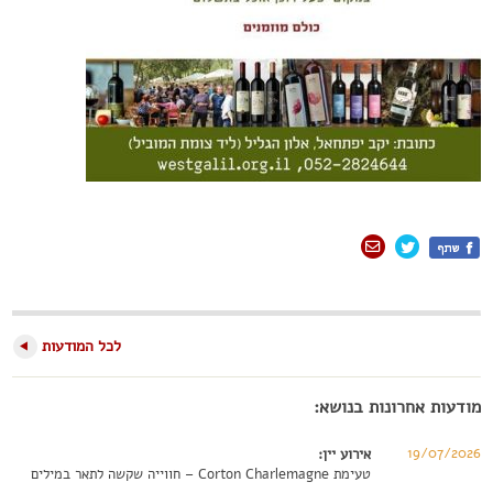
לכל המודעות
מודעות אחרונות בנושא:
19/07/2026
אירוע יין:
טעימת Corton Charlemagne – חווייה שקשה לתאר במילים