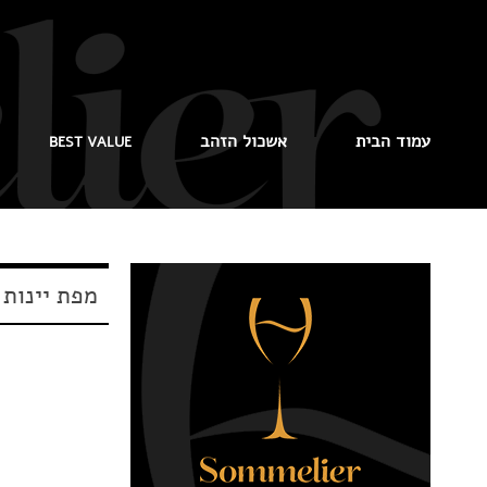
עמוד הבית
אשכול הזהב
BEST VALUE
מפת יינות 