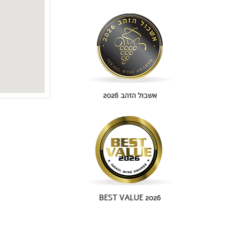
אשכול הזהב 2026
BEST VALUE 2026