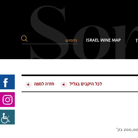
ן
ISRAEL WINE MAP
לכל היקבים בגליל
חזרה למפה