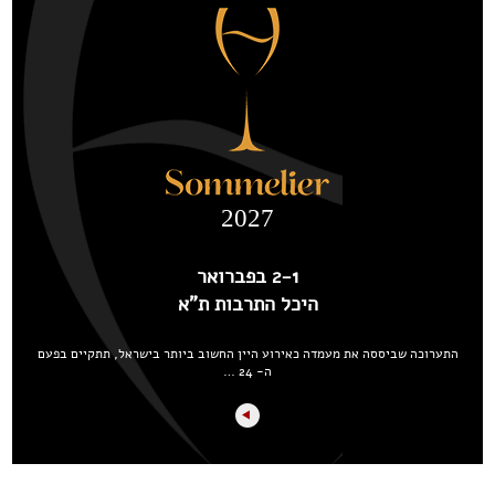
2027
2-1 בפברואר
היכל התרבות ת"א
התערוכה שביססה את מעמדה כאירוע היין החשוב ביותר בישראל, תתקיים בפעם
ה- 24 …