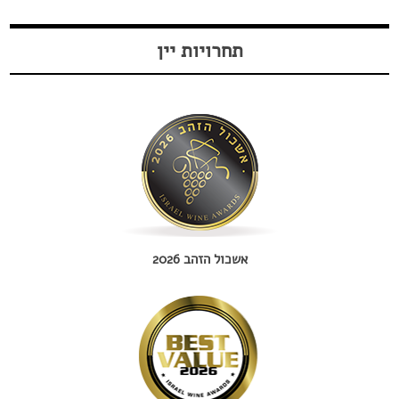
תחרויות יין
אשכול הזהב 2026