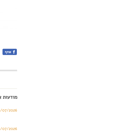
מודעות א
/07/2026
/07/2026