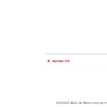
לכל המודעות
ESSENCE