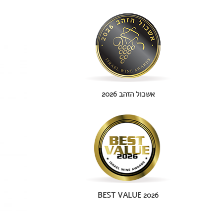
אשכול הזהב 2026
BEST VALUE 2026