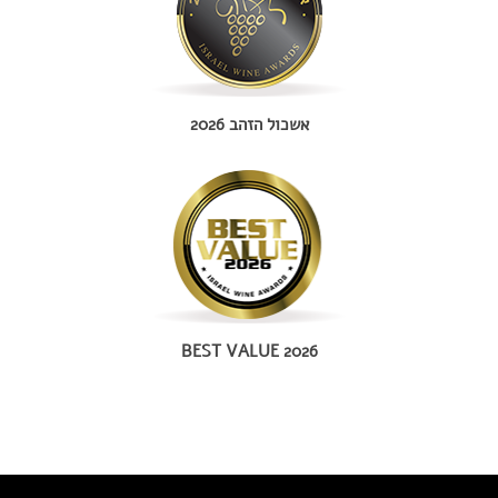
אשכול הזהב 2026
BEST VALUE 2026