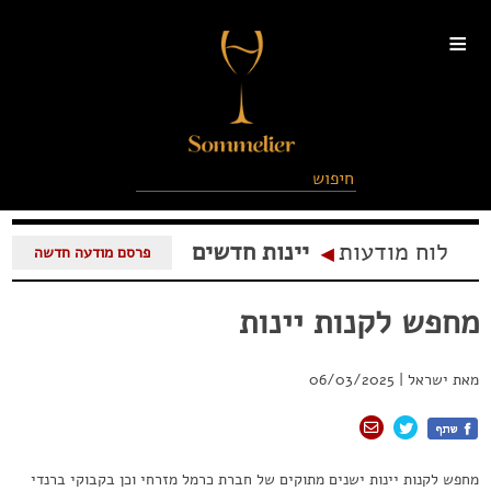
≡
לוח מודעות
יינות חדשים
◂
פרסם מודעה חדשה
מחפש לקנות יינות
מאת
ישראל
|
06/03/2025
מחפש לקנות יינות ישנים מתוקים של חברת כרמל מזרחי וכן בקבוקי ברנדי