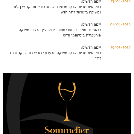
23/06/2026
יינות חדשים:
הסקוטית מבית ישרקו מרחיבה את סדרת יינות יקב אלן ג'ום
ומשיקה בישראל רוזה חדש
01/06/2026
יינות חדשים:
לראשונה טמפו נכנסת לתחום ייבוא היין הכשר ומשיקה
פורטפוליו בינלאומי חדש
19/05/2026
יינות חדשים:
הסקוטית מבית ישרקו משיקה מבעבע ללא אלכוהול: קודורניו
זירו