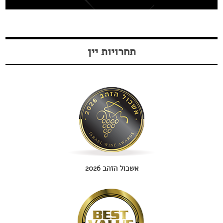
תחרויות יין
אשכול הזהב 2026