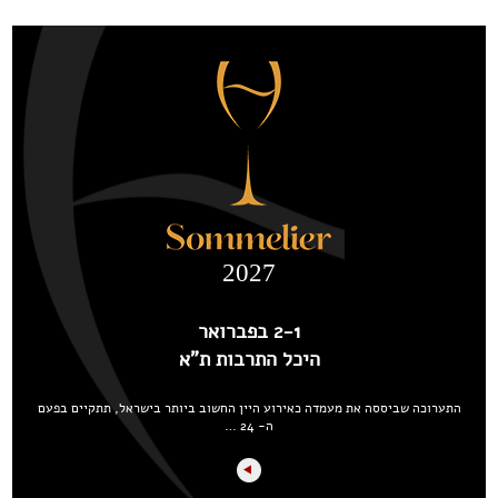
2027
2-1 בפברואר
היכל התרבות ת"א
התערוכה שביססה את מעמדה כאירוע היין החשוב ביותר בישראל, תתקיים בפעם
ה- 24 …