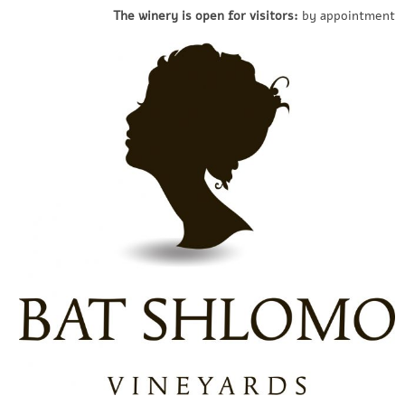
The winery is open for visitors:
by appointment