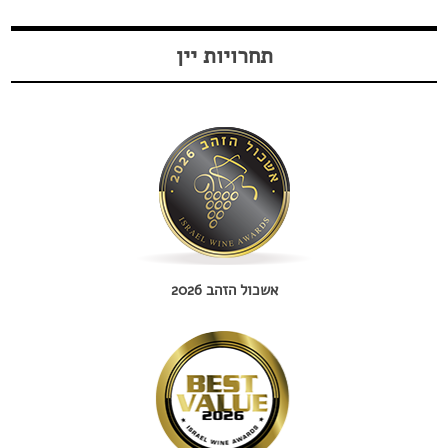
תחרויות יין
אשכול הזהב 2026