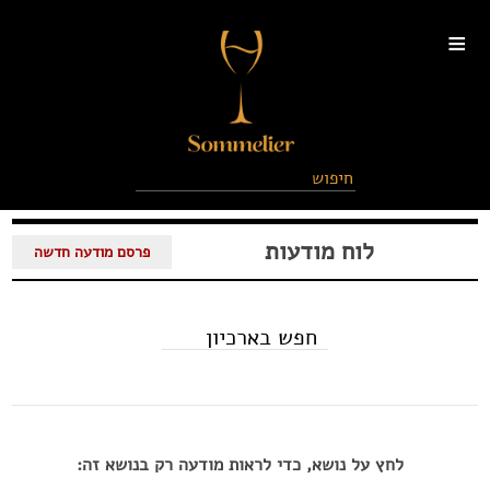
≡
לוח מודעות
פרסם מודעה חדשה
לחץ על נושא, כדי לראות מודעה רק בנושא זה: