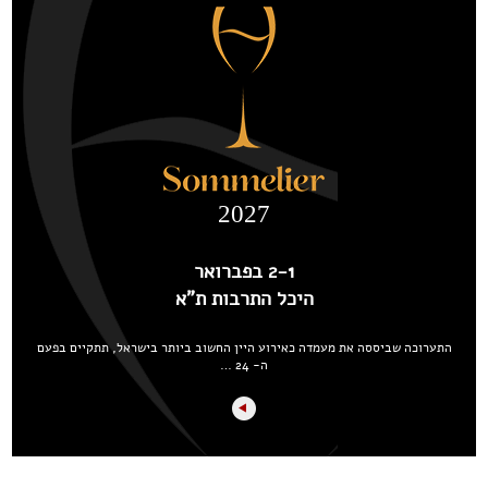
2027
2-1 בפברואר
היכל התרבות ת"א
התערוכה שביססה את מעמדה כאירוע היין החשוב ביותר בישראל, תתקיים בפעם
ה- 24 …