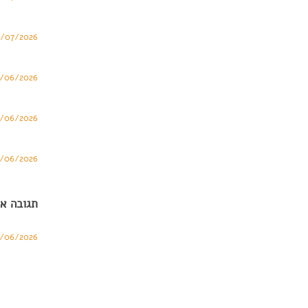
3/07/2026
/06/2026
/06/2026
/06/2026
תגובה א
/06/2026