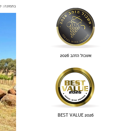
בתמונה: ל
אשכול הזהב 2026
BEST VALUE 2026