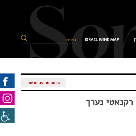
ן
ISRAEL WINE MAP
פרסם מודעה חדשה
 רקנאטי נערך