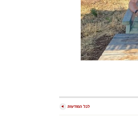
לכל המודעות