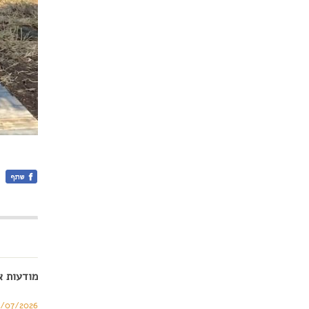
מודעות א
6/07/2026