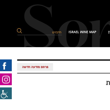
ן
ISRAEL WINE MAP
פרסם מודעה חדשה
ת