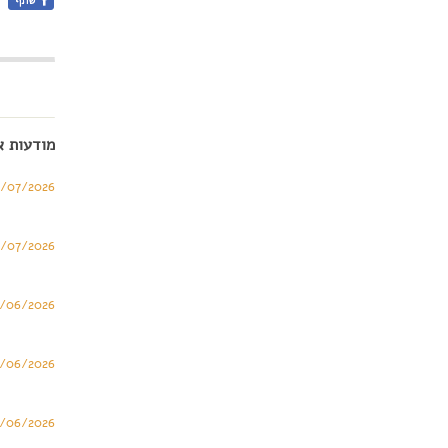
מודעות א
6/07/2026
3/07/2026
/06/2026
/06/2026
/06/2026