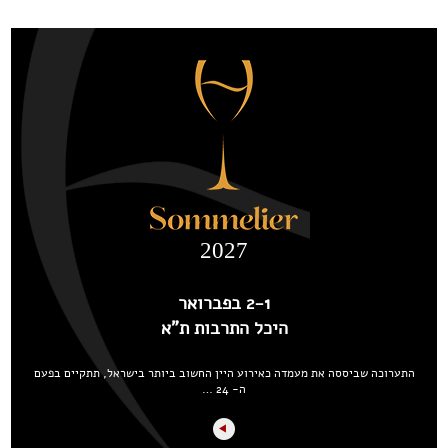
2027
2-1 בפברואר
היכל התרבות ת"א
התערוכה שביססה את מעמדה כאירוע היין החשוב ביותר בישראל, תתקיים בפעם
ה- 24 …