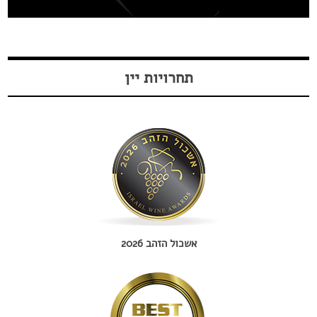
תחרויות יין
אשכול הזהב 2026