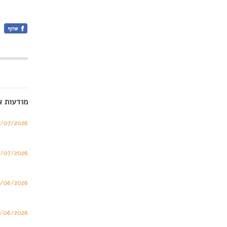
מודעות א
6/07/2026
3/07/2026
/06/2026
/06/2026