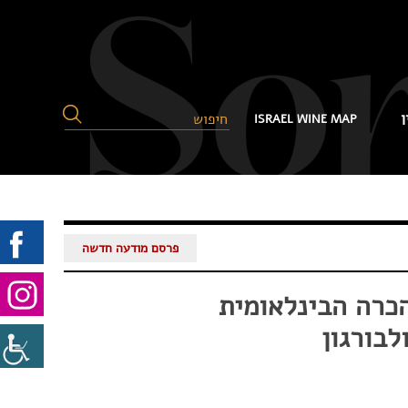
ן
ISRAEL WINE MAP
פרסם מודעה חדשה
הכרה הבינלאומית
לבורגון